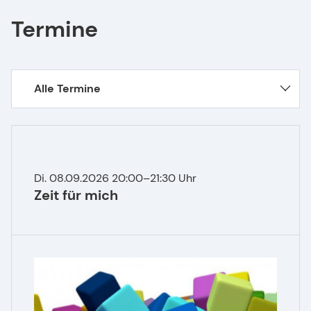
Termine
Alle Termine
Di. 08.09.2026 20:00–21:30 Uhr
Zeit für mich