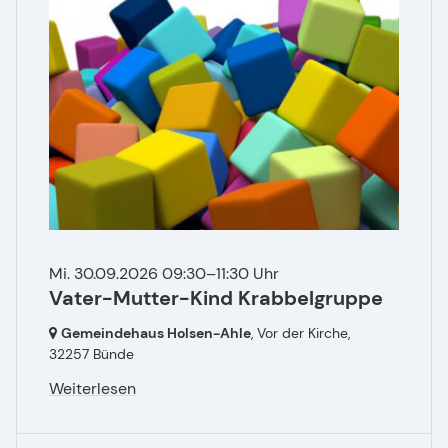
Mi. 30.09.2026 09:30–11:30 Uhr
Vater-Mutter-Kind Krabbelgruppe
Gemeindehaus Holsen-Ahle
, Vor der Kirche,
32257 Bünde
Weiterlesen