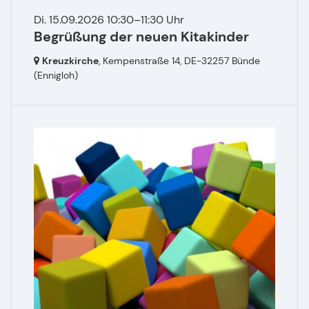
Di. 15.09.2026 10:30–11:30 Uhr
Begrüßung der neuen Kitakinder
Kreuzkirche
, Kempenstraße 14,
DE-32257 Bünde
(Ennigloh)