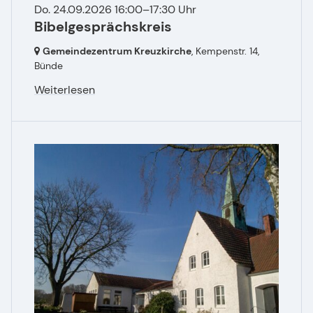
Do. 24.09.2026 16:00–17:30 Uhr
Bibelgesprächskreis
Gemeindezentrum Kreuzkirche
, Kempenstr. 14,
Bünde
Weiterlesen