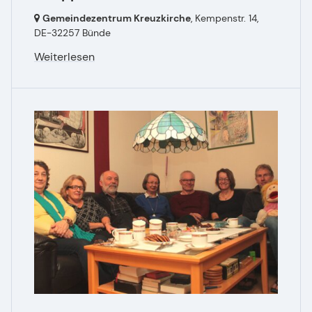
Gemeindezentrum Kreuzkirche
, Kempenstr. 14,
DE-32257 Bünde
Weiterlesen