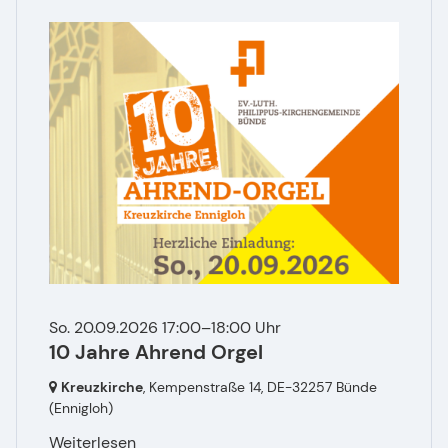
So. 20.09.2026 17:00–18:00 Uhr
10 Jahre Ahrend Orgel
Kreuzkirche
, Kempenstraße 14,
DE-32257 Bünde
(Ennigloh)
Weiterlesen