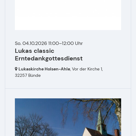
So. 04.10.2026 11:00–12:00 Uhr
Lukas classic
Erntedankgottesdienst
Lukaskirche Holsen-Ahle
, Vor der Kirche 1,
32257 Bünde