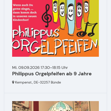
Mi. 09.09.2026 17:30–18:15 Uhr
Philippus Orgelpfeifen ab 9 Jahre
Kempenst.,
DE-32257 Bünde