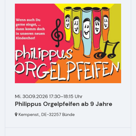
Mi. 30.09.2026 17:30–18:15 Uhr
Philippus Orgelpfeifen ab 9 Jahre
Kempenst.,
DE-32257 Bünde