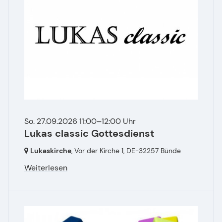
So. 27.09.2026 11:00–12:00 Uhr
Lukas classic Gottesdienst
Lukaskirche
, Vor der Kirche 1,
DE-32257 Bünde
Weiterlesen