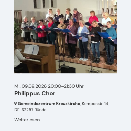
Mi. 09.09.2026 20:00–21:30 Uhr
Philippus Chor
Gemeindezentrum Kreuzkirche
, Kempenstr. 14,
DE-32257 Bünde
Weiterlesen