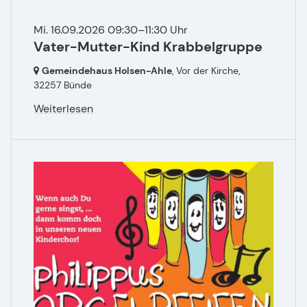
Mi. 16.09.2026 09:30–11:30 Uhr
Vater-Mutter-Kind Krabbelgruppe
Gemeindehaus Holsen-Ahle
, Vor der Kirche,
32257 Bünde
Weiterlesen