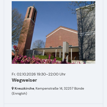
Fr. 02.10.2026 19:30–22:00 Uhr
Wegweiser
Kreuzkirche
, Kempenstraße 14,
32257 Bünde
(Ennigloh)