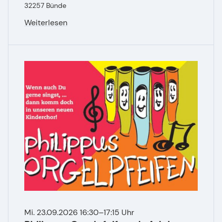
32257 Bünde
Weiterlesen
Mi. 23.09.2026 16:30–17:15 Uhr