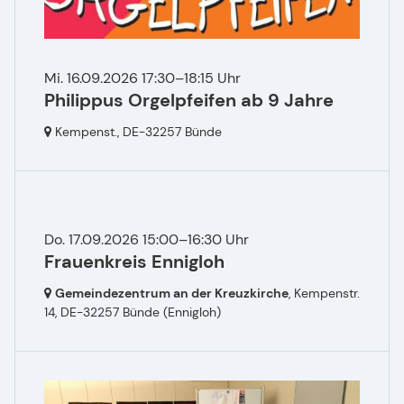
Mi. 16.09.2026 17:30–18:15 Uhr
Philippus Orgelpfeifen ab 9 Jahre
Kempenst.,
DE-32257 Bünde
Do. 17.09.2026 15:00–16:30 Uhr
Frauenkreis Ennigloh
Gemeindezentrum an der Kreuzkirche
, Kempenstr.
14,
DE-32257 Bünde
(Ennigloh)