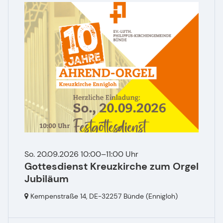
So. 20.09.2026 10:00–11:00 Uhr
Gottesdienst Kreuzkirche zum Orgel
Jubiläum
Kempenstraße 14,
DE-32257 Bünde
(Ennigloh)