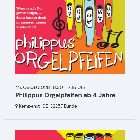
Mi. 09.09.2026 16:30–17:15 Uhr
Philippus Orgelpfeifen ab 4 Jahre
Kempenst.,
DE-32257 Bünde