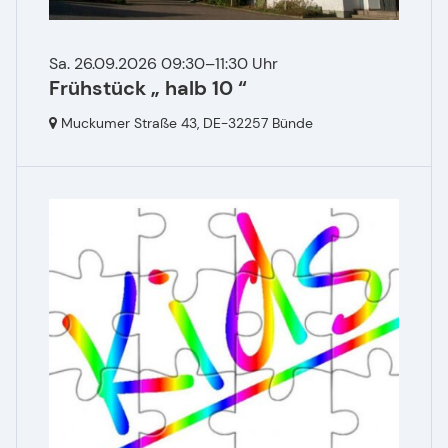
Sa. 26.09.2026 09:30–11:30 Uhr
Frühstück „ halb 10 “
Muckumer Straße 43,
DE-32257 Bünde