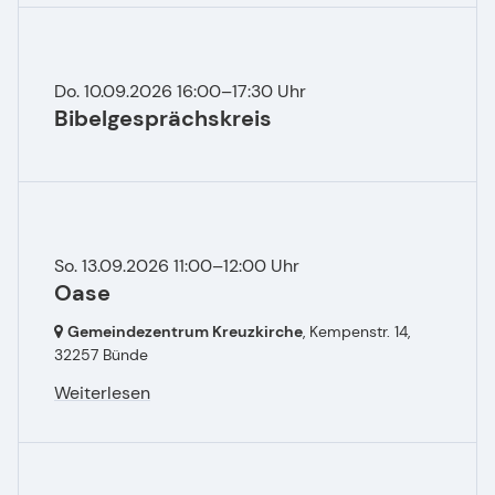
Do. 10.09.2026 16:00–17:30 Uhr
Bibelgesprächskreis
So. 13.09.2026 11:00–12:00 Uhr
Oase
Gemeindezentrum Kreuzkirche
, Kempenstr. 14,
32257 Bünde
Weiterlesen