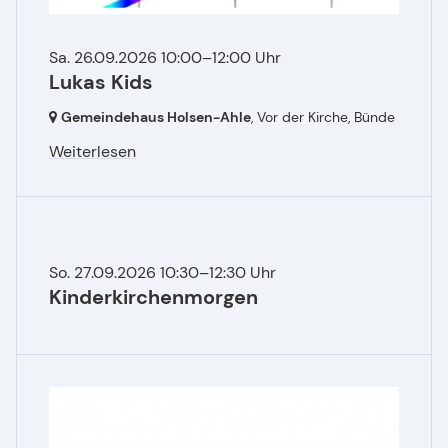
Sa. 26.09.2026 10:00–12:00 Uhr
Lukas Kids
Gemeindehaus Holsen-Ahle
, Vor der Kirche,
Bünde
Weiterlesen
So. 27.09.2026 10:30–12:30 Uhr
Kinderkirchenmorgen