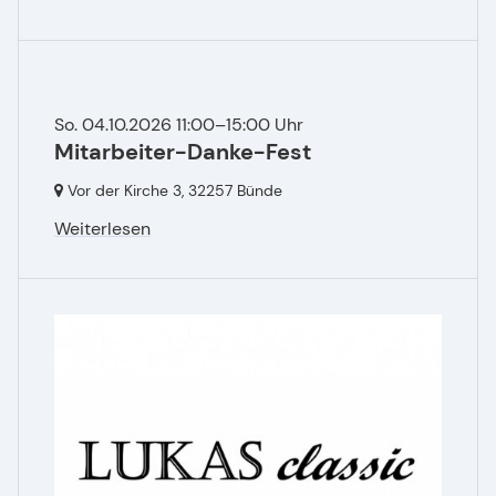
So. 04.10.2026 11:00–15:00 Uhr
Mitarbeiter-Danke-Fest
Vor der Kirche 3,
32257 Bünde
Weiterlesen