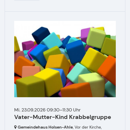
Mi. 23.09.2026 09:30–11:30 Uhr
Vater-Mutter-Kind Krabbelgruppe
Gemeindehaus Holsen-Ahle
, Vor der Kirche,