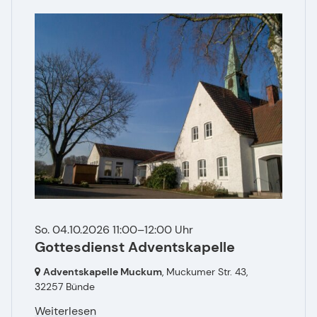
So. 04.10.2026 11:00–12:00 Uhr
Gottesdienst Adventskapelle
Adventskapelle Muckum
, Muckumer Str. 43,
32257 Bünde
Weiterlesen