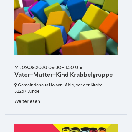
Mi. 09.09.2026 09:30–11:30 Uhr
Vater-Mutter-Kind Krabbelgruppe
Gemeindehaus Holsen-Ahle
, Vor der Kirche,
32257 Bünde
Weiterlesen