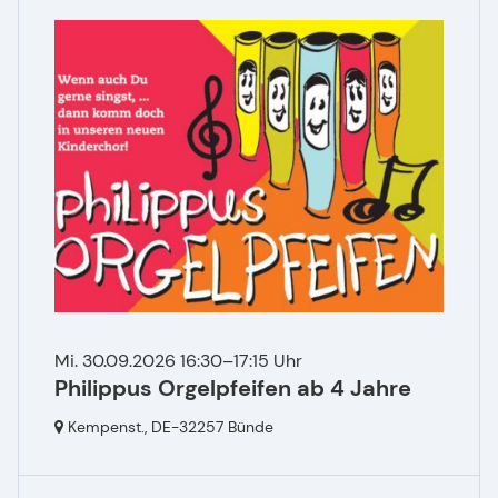
Mi. 30.09.2026 16:30–17:15 Uhr
Philippus Orgelpfeifen ab 4 Jahre
Kempenst.,
DE-32257 Bünde