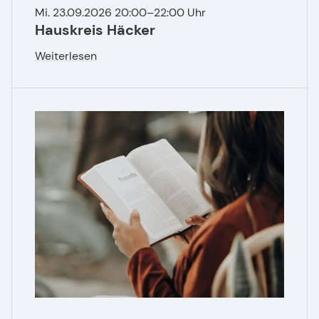
Mi. 23.09.2026 20:00–22:00 Uhr
Hauskreis Häcker
Weiterlesen