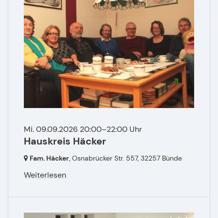
Mi. 09.09.2026 20:00–22:00 Uhr
Hauskreis Häcker
Fam. Häcker
, Osnabrücker Str. 557,
32257 Bünde
Weiterlesen