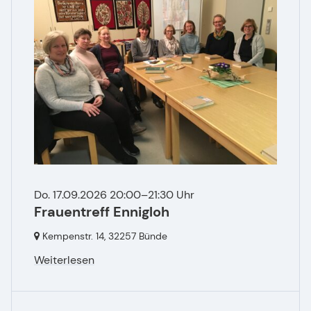
Do. 17.09.2026 20:00–21:30 Uhr
Frauentreff Ennigloh
Kempenstr. 14,
32257 Bünde
Weiterlesen