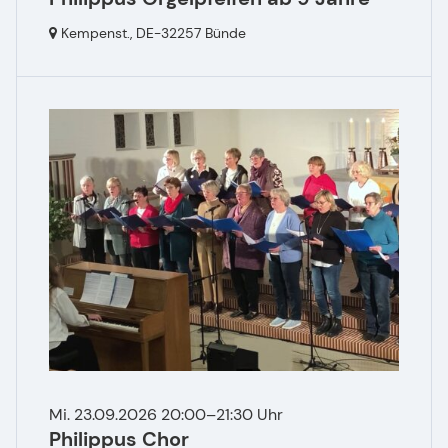
Kempenst.,
DE-32257 Bünde
Mi. 23.09.2026 20:00–21:30 Uhr
Philippus Chor