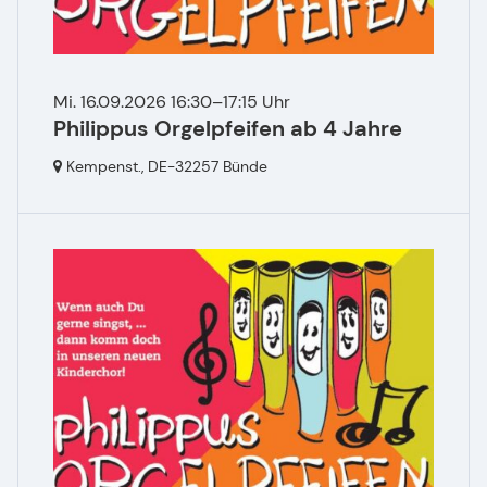
Mi. 16.09.2026 16:30–17:15 Uhr
Philippus Orgelpfeifen ab 4 Jahre
Kempenst.,
DE-32257 Bünde