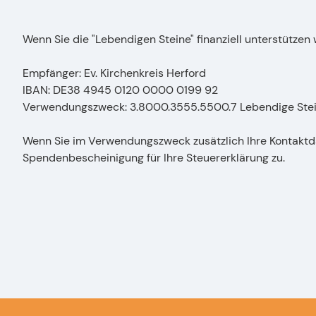
Wenn Sie die "Lebendigen Steine" finanziell unterstützen 
Empfänger: Ev. Kirchenkreis Herford
IBAN: DE38 4945 0120 0000 0199 92
Verwendungszweck: 3.8000.3555.5500.7 Lebendige Ste
Wenn Sie im Verwendungszweck zusätzlich Ihre Kontaktd
Spendenbescheinigung für Ihre Steuererklärung zu.