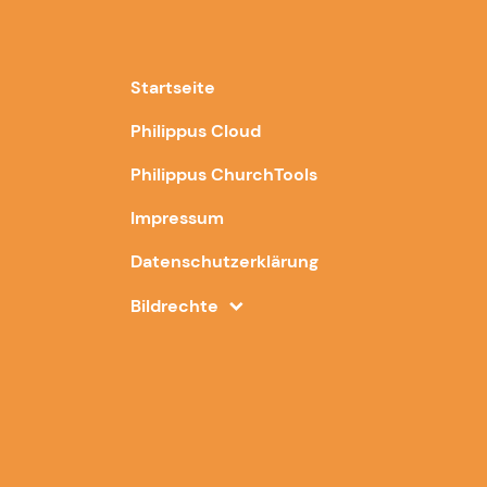
Startseite
Philippus Cloud
Philippus ChurchTools
Impressum
Datenschutzerklärung
Bildrechte