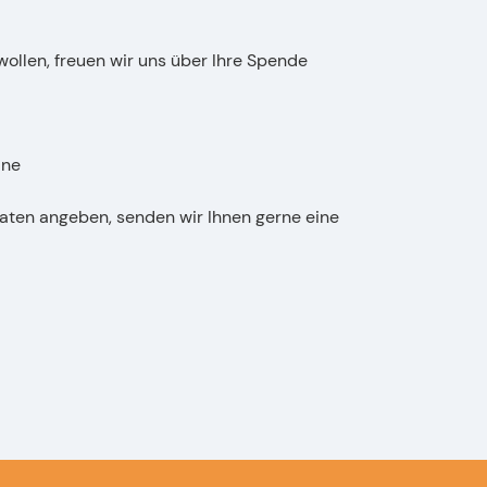
wollen, freuen wir uns über Ihre Spende
ine
aten angeben, senden wir Ihnen gerne eine