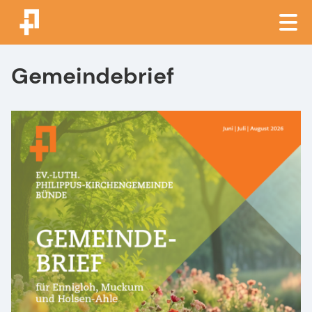
Gemeindebrief