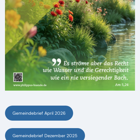
Gemeindebrief April 2026
Gemeindebrief Dezember 2025