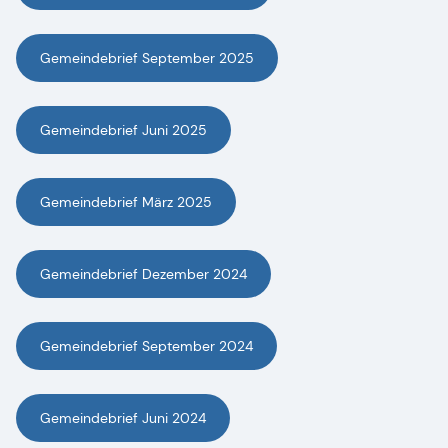
Gemeindebrief September 2025
Gemeindebrief Juni 2025
Gemeindebrief März 2025
Gemeindebrief Dezember 2024
Gemeindebrief September 2024
Gemeindebrief Juni 2024