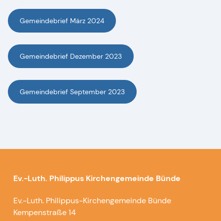
Gemeindebrief März 2024
Gemeindebrief Dezember 2023
Gemeindebrief September 2023
Ev.-Luth. Philippus Kirchengemeinde Bünde
Ev.-Luth. Philippus-Kirchengemeinde Bünde
Kempenstraße 14