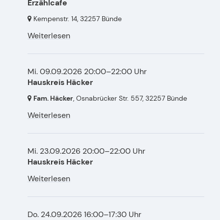
Erzählcafe
Kempenstr. 14,
32257 Bünde
Weiterlesen
Mi. 09.09.2026 20:00–22:00 Uhr
Hauskreis Häcker
Fam. Häcker
, Osnabrücker Str. 557,
32257 Bünde
Weiterlesen
Mi. 23.09.2026 20:00–22:00 Uhr
Hauskreis Häcker
Weiterlesen
Do. 24.09.2026 16:00–17:30 Uhr