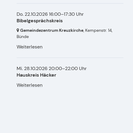
Do. 22.10.2026 16:00–17:30 Uhr
Bibelgesprächskreis
Gemeindezentrum Kreuzkirche
, Kempenstr. 14,
Bünde
Weiterlesen
Mi. 28.10.2026 20:00–22:00 Uhr
Hauskreis Häcker
Weiterlesen