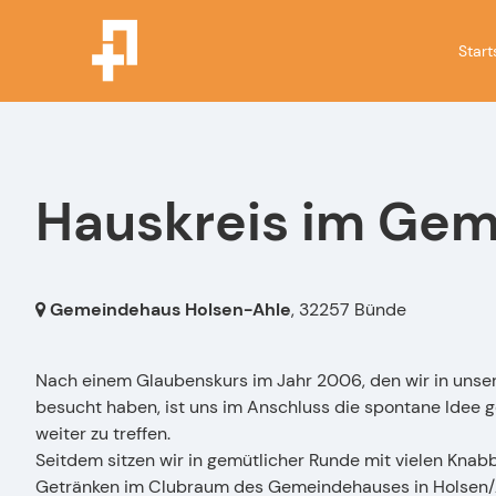
Start
Hauskreis im Ge
Gemeindehaus Holsen-Ahle
,
32257 Bünde
Nach einem Glaubenskurs im Jahr 2006, den wir in uns
besucht haben, ist uns im Anschluss die spontane Idee
weiter zu treffen.
Seitdem sitzen wir in gemütlicher Runde mit vielen Knab
Getränken im Clubraum des Gemeindehauses in Holsen/