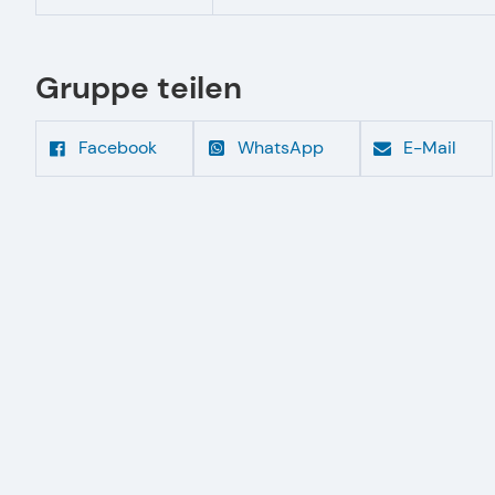
Gruppe teilen
Facebook
WhatsApp
E-Mail