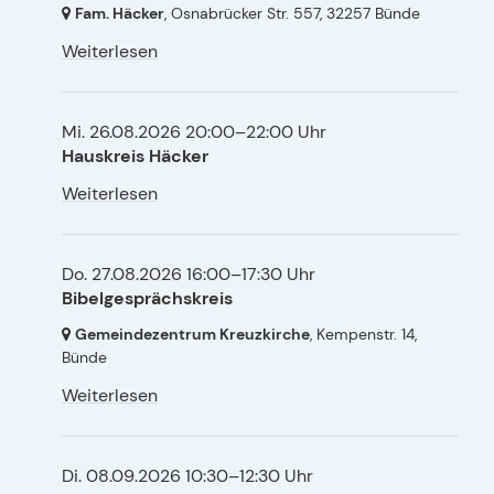
Fam. Häcker
, Osnabrücker Str. 557,
32257 Bünde
Weiterlesen
Mi. 26.08.2026 20:00–22:00 Uhr
Hauskreis Häcker
Weiterlesen
Do. 27.08.2026 16:00–17:30 Uhr
Bibelgesprächskreis
Gemeindezentrum Kreuzkirche
, Kempenstr. 14,
Bünde
Weiterlesen
Di. 08.09.2026 10:30–12:30 Uhr