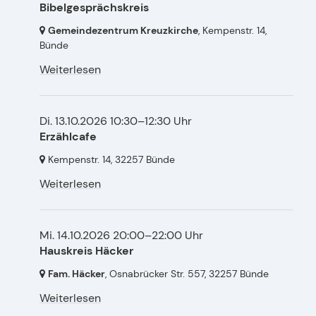
Bibelgesprächskreis
Gemeindezentrum Kreuzkirche
, Kempenstr. 14,
Bünde
Weiterlesen
Di. 13.10.2026 10:30–12:30 Uhr
Erzählcafe
Kempenstr. 14,
32257 Bünde
Weiterlesen
Mi. 14.10.2026 20:00–22:00 Uhr
Hauskreis Häcker
Fam. Häcker
, Osnabrücker Str. 557,
32257 Bünde
Weiterlesen