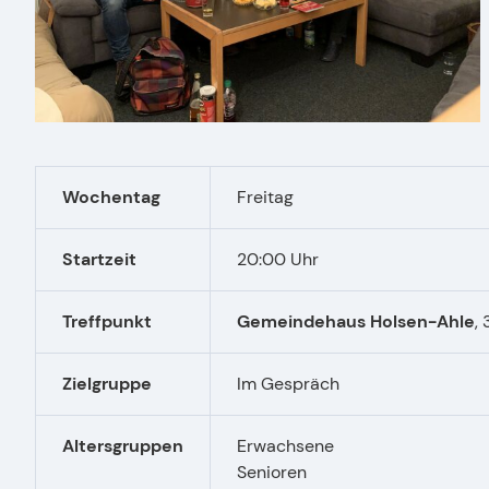
Wochentag
Freitag
Startzeit
20:00 Uhr
Treffpunkt
Gemeindehaus Holsen-Ahle
,
Zielgruppe
Im Gespräch
Altersgruppen
Erwachsene
Senioren