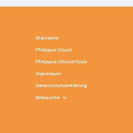
Startseite
Philippus Cloud
Philippus ChurchTools
Impressum
Datenschutzerklärung
Bildrechte