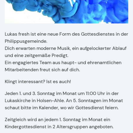
Lukas fresh ist eine neue Form des Gottesdienstes in der
Philippusgemeinde.
Dich erwarten moderne Musik, ein aufgelockerter Ablauf
und eine zeitgemäße Predigt.
Ein engagiertes Team aus haupt- und ehrenamtlichen
Mitarbeitenden freut sich auf dich.
Klingt interessant? Ist es auch!
Jeden 1. und 3. Sonntag im Monat um 11:00 Uhr in der
Lukaskirche in Holsen-Ahle. An 5. Sonntagen im Monat
schaut bitte im Kalender, wo wir Gottesdienst feiern.
Zeitgleich wird an jedem 1. Sonntag im Monat ein
Kindergottesdienst in 2 Altersgruppen angeboten.