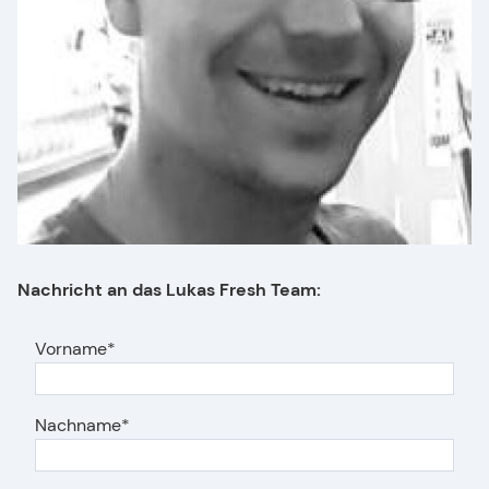
Nachricht an das Lukas Fresh Team:
Vorname
Nachname