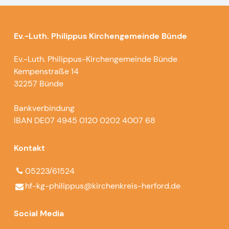
Ev.-Luth. Philippus Kirchengemeinde Bünde
Ev.-Luth. Philippus-Kirchengemeinde Bünde
Kempenstraße 14
32257 Bünde
Bankverbindung
IBAN DE07 4945 0120 0202 4007 68
Kontakt
05223/61524
hf-kg-philippus@​kirchenkreis-herford.​de
Social Media