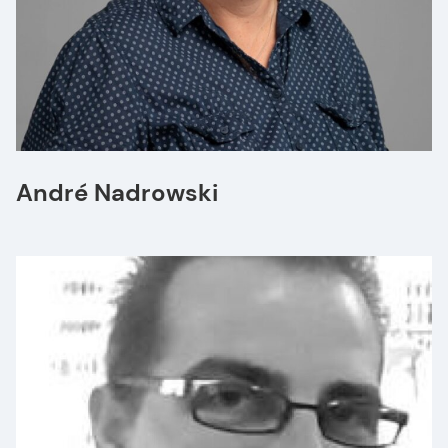
André Nadrowski