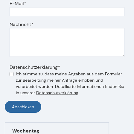
E-Mail
Nachricht
Datenschutzerklärung
Ich stimme zu, dass meine Angaben aus dem Formular
zur Bearbeitung meiner Anfrage erhoben und
verarbeitet werden. Detaillierte Informationen finden Sie
in unserer
Datenschutzerklärung
.
Abschicken
Wochentag