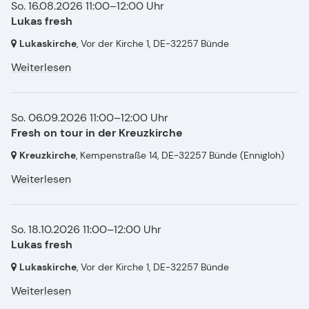
So. 16.08.2026 11:00–12:00 Uhr
Lukas fresh
Lukaskirche
, Vor der Kirche 1,
DE-32257 Bünde
Weiterlesen
So. 06.09.2026 11:00–12:00 Uhr
Fresh on tour in der Kreuzkirche
Kreuzkirche
, Kempenstraße 14,
DE-32257 Bünde
(Ennigloh)
Weiterlesen
So. 18.10.2026 11:00–12:00 Uhr
Lukas fresh
Lukaskirche
, Vor der Kirche 1,
DE-32257 Bünde
Weiterlesen