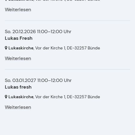
Weiterlesen
So. 20.12.2026 11:00–12:00 Uhr
Lukas Fresh
Lukaskirche
, Vor der Kirche 1,
DE-32257 Bünde
Weiterlesen
So. 03.01.2027 11:00–12:00 Uhr
Lukas fresh
Lukaskirche
, Vor der Kirche 1,
DE-32257 Bünde
Weiterlesen