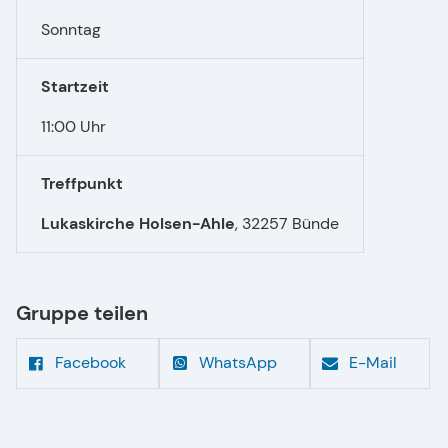
Sonntag
Startzeit
11:00 Uhr
Treffpunkt
Lukaskirche Holsen-Ahle
,
32257 Bünde
Gruppe teilen
Facebook
WhatsApp
E-Mail