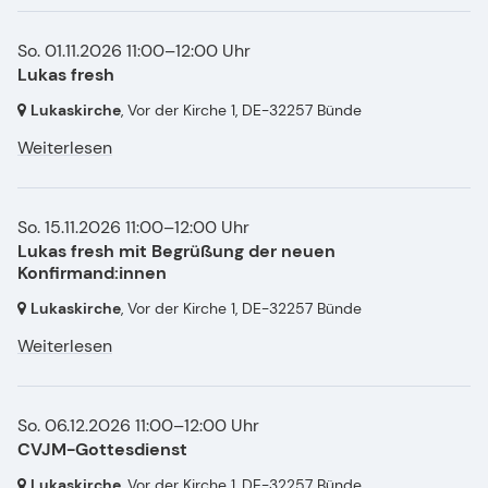
So. 01.11.2026 11:00–12:00 Uhr
Lukas fresh
Lukaskirche
, Vor der Kirche 1,
DE-32257 Bünde
Weiterlesen
So. 15.11.2026 11:00–12:00 Uhr
Lukas fresh mit Begrüßung der neuen
Konfirmand:innen
Lukaskirche
, Vor der Kirche 1,
DE-32257 Bünde
Weiterlesen
So. 06.12.2026 11:00–12:00 Uhr
CVJM-Gottesdienst
Lukaskirche
, Vor der Kirche 1,
DE-32257 Bünde