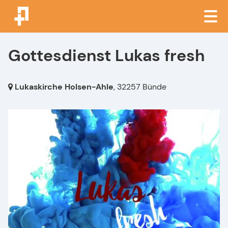
Gottesdienst Lukas fresh
Lukaskirche Holsen-Ahle
,
32257 Bünde