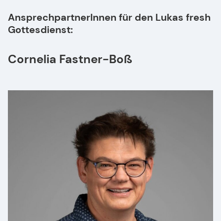
AnsprechpartnerInnen für den Lukas fresh
Gottesdienst:
Cornelia Fastner-Boß