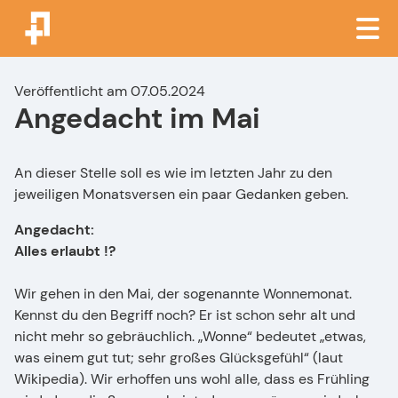
Veröffentlicht am 07.05.2024
Angedacht im Mai
An dieser Stelle soll es wie im letzten Jahr zu den
jeweiligen Monatsversen ein paar Gedanken geben.
Angedacht:
Alles erlaubt !?
Wir gehen in den Mai, der sogenannte Wonnemonat.
Kennst du den Begriff noch? Er ist schon sehr alt und
nicht mehr so gebräuchlich. „Wonne“ bedeutet „etwas,
was einem gut tut; sehr großes Glücksgefühl“ (laut
Wikipedia). Wir erhoffen uns wohl alle, dass es Frühling