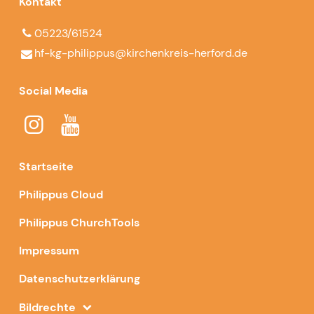
Kontakt
05223/61524
hf-kg-philippus@​kirchenkreis-herford.​de
Social Media
Startseite
Philippus Cloud
Philippus ChurchTools
Impressum
Datenschutzerklärung
Bildrechte