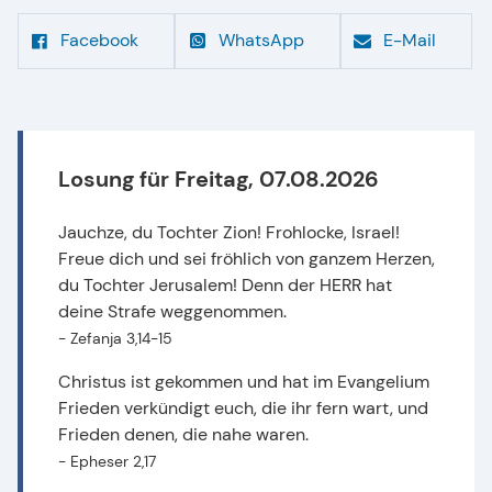
Facebook
WhatsApp
E-Mail
Losung für
Freitag, 07.08.2026
Jauchze, du Tochter Zion! Frohlocke, Israel!
Freue dich und sei fröhlich von ganzem Herzen,
du Tochter Jerusalem! Denn der HERR hat
deine Strafe weggenommen.
- Zefanja 3,14-15
Christus ist gekommen und hat im Evangelium
Frieden verkündigt euch, die ihr fern wart, und
Frieden denen, die nahe waren.
- Epheser 2,17