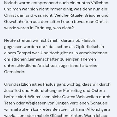
Korinth waren entsprechend auch ein buntes Völkchen
und man war sich nicht immer einig, was denn nun ein
Christ darf und was nicht. Welche Rituale, Bräuche und
Gewohnheiten aus dem alten Leben bevor man Christ
wurde waren in Ordnung, was nicht?
Heute streiten wir nicht mehr darum, ob Fleisch
gegessen werden darf, das schon als Opferfleisch in
einem Tempel war. Und doch gibt es in verschiedenen
christlichen Gemeinschaften zu einigen Themen
unterschiedliche Ansichten, sogar innerhalb einer
Gemeinde.
Grundsätzlich ist es Paulus ganz wichtig, dass wir durch
Jesu Tod und Auferstehung an Karfreitag und Ostern
befreit sind. Wir müssen nicht Gottes Wohlwollen durch
Taten oder Weglassen von Dingen verdienen. Schauen
wir mal auf ein konkretes Beispiel: ich kann Alkohol ganz
weglassen oder mal ein Gläschen trinken. Wenn ich so