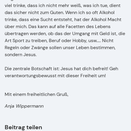
viel trinke, dass ich nicht mehr weiß, was ich tue, dient
das sicher nicht zum Guten. Wenn ich so oft Alkohol
trinke, dass eine Sucht entsteht, hat der Alkohol Macht
über mich. Das kann auf alle Facetten des Lebens
übertragen werden, ob das der Umgang mit Geld ist, die
Art Sport zu treiben, Beruf oder Hobby, usw.…. Nicht
Regeln oder Zwänge sollen unser Leben bestimmen,
sondern Jesus.
Die zentrale Botschaft ist: Jesus hat dich befreit! Geh
verantwortungsbewusst mit dieser Freiheit um!
Mit einem freiheitlichen Gruß,
Anja Wippermann
Beitrag teilen