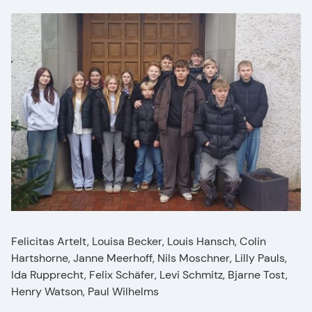
Felicitas Artelt, Louisa Becker, Louis Hansch, Colin
Hartshorne, Janne Meerhoff, Nils Moschner, Lilly Pauls,
Ida Rupprecht, Felix Schäfer, Levi Schmitz, Bjarne Tost,
Henry Watson, Paul Wilhelms