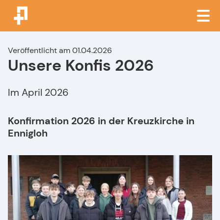
Veröffentlicht am 01.04.2026
Unsere Konfis 2026
Im April 2026
Konfirmation 2026 in der Kreuzkirche in
Ennigloh