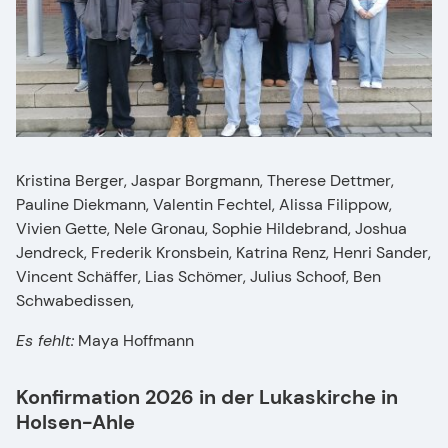
Kristina Berger, Jaspar Borgmann, Therese Dettmer,
Pauline Diekmann, Valentin Fechtel, Alissa Filippow,
Vivien Gette, Nele Gronau, Sophie Hildebrand, Joshua
Jendreck, Frederik Kronsbein, Katrina Renz, Henri Sander,
Vincent Schäffer, Lias Schömer, Julius Schoof, Ben
Schwabedissen,
Es fehlt:
Maya Hoffmann
Konfirmation 2026 in der Lukaskirche in
Holsen-Ahle